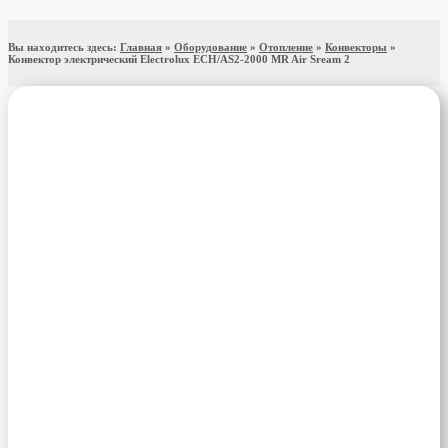
Вы находитесь здесь:
Главная
»
Оборудование
»
Отопление
»
Конвекторы
»
Конвектор электрический Electrolux ECH/AS2-2000 MR Air Sream 2