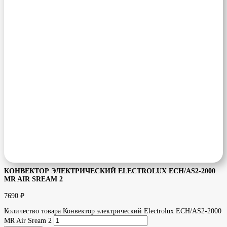
КОНВЕКТОР ЭЛЕКТРИЧЕСКИЙ ELECTROLUX ECH/AS2-2000
MR AIR SREAM 2
7690
₽
Количество товара Конвектор электрический Electrolux ECH/AS2-2000
MR Air Sream 2