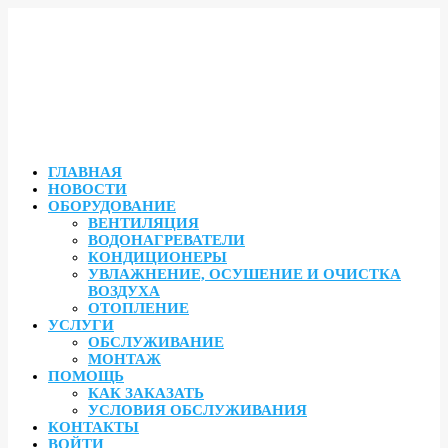
ГЛАВНАЯ
НОВОСТИ
ОБОРУДОВАНИЕ
ВЕНТИЛЯЦИЯ
ВОДОНАГРЕВАТЕЛИ
КОНДИЦИОНЕРЫ
УВЛАЖНЕНИЕ, ОСУШЕНИЕ И ОЧИСТКА
ВОЗДУХА
ОТОПЛЕНИЕ
УСЛУГИ
ОБСЛУЖИВАНИЕ
МОНТАЖ
ПОМОЩЬ
КАК ЗАКАЗАТЬ
УСЛОВИЯ ОБСЛУЖИВАНИЯ
КОНТАКТЫ
ВОЙТИ