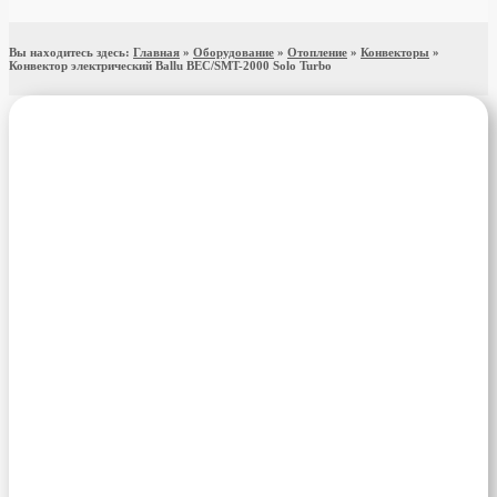
Вы находитесь здесь:
Главная
»
Оборудование
»
Отопление
»
Конвекторы
»
Конвектор электрический Ballu BEC/SMT-2000 Solo Turbo