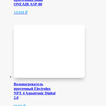
ONEAIR ASP-80
19390
₽
Водонагреватель
проточный Electrolux
NPX 4 Aquatronic Digital
2.0