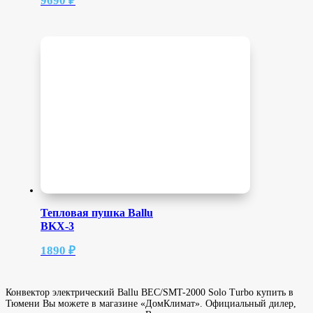
9690
₽
Тепловая пушка Ballu
BKX-3
1890
₽
Конвектор электрический Ballu BEC/SMT-2000 Solo Turbo купить в
Тюмени Вы можете в магазине «ДомКлимат». Официальный дилер,