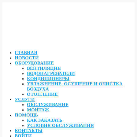
ГЛАВНАЯ
НОВОСТИ
ОБОРУДОВАНИЕ
ВЕНТИЛЯЦИЯ
ВОДОНАГРЕВАТЕЛИ
КОНДИЦИОНЕРЫ
УВЛАЖНЕНИЕ, ОСУШЕНИЕ И ОЧИСТКА
ВОЗДУХА
ОТОПЛЕНИЕ
УСЛУГИ
ОБСЛУЖИВАНИЕ
МОНТАЖ
ПОМОЩЬ
КАК ЗАКАЗАТЬ
УСЛОВИЯ ОБСЛУЖИВАНИЯ
КОНТАКТЫ
ВОЙТИ