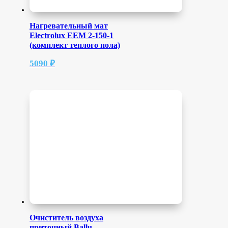
Нагревательный мат
Electrolux EEM 2-150-1
(комплект теплого пола)
5090
₽
Очиститель воздуха
приточный Ballu