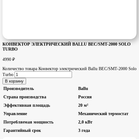
КОНВЕКТОР ЭЛЕКТРИЧЕСКИЙ BALLU BEC/SMT-2000 SOLO
TURBO
4990
₽
Количество товара Конвектор электрический Ballu BEC/SMT-2000 Solo
Turbo
В корзину
Производитель
Ballu
Страна производства
Россия
Эффективная площадь
20 м²
Управление
Механический термостат
Потребляемая мощность
2,0 кВт
Гарантийный срок
3 года