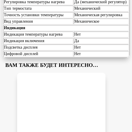
Регулировка температуры нагрева
Да (механический регулятор)
Тип термостата
Механический
Точность установки температуры
Механическая регулировка
Вид управления
Механическое
Индикация
Индикация температуры нагрева
Нет
Индикация включения
Да
Подсветка дисплея
Нет
Цифровой дисплей
Нет
ВАМ ТАКЖЕ БУДЕТ ИНТЕРЕСНО…