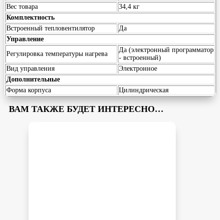
Вес товара
34,4 кг
Комплектность
Встроенный тепловентилятор
Да
Управление
Да (электронный программатор
Регулировка температуры нагрева
- встроенный)
Вид управления
Электронное
Дополнительные
Форма корпуса
Цилиндрическая
ВАМ ТАКЖЕ БУДЕТ ИНТЕРЕСНО…