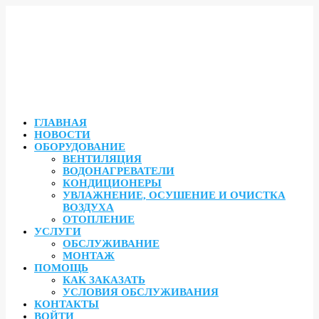
ГЛАВНАЯ
НОВОСТИ
ОБОРУДОВАНИЕ
ВЕНТИЛЯЦИЯ
ВОДОНАГРЕВАТЕЛИ
КОНДИЦИОНЕРЫ
УВЛАЖНЕНИЕ, ОСУШЕНИЕ И ОЧИСТКА
ВОЗДУХА
ОТОПЛЕНИЕ
УСЛУГИ
ОБСЛУЖИВАНИЕ
МОНТАЖ
ПОМОЩЬ
КАК ЗАКАЗАТЬ
УСЛОВИЯ ОБСЛУЖИВАНИЯ
КОНТАКТЫ
ВОЙТИ