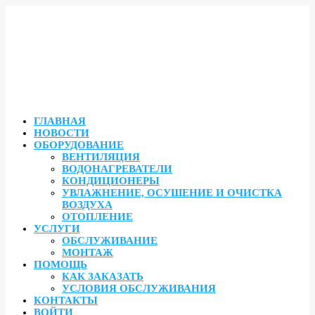
ГЛАВНАЯ
НОВОСТИ
ОБОРУДОВАНИЕ
ВЕНТИЛЯЦИЯ
ВОДОНАГРЕВАТЕЛИ
КОНДИЦИОНЕРЫ
УВЛАЖНЕНИЕ, ОСУШЕНИЕ И ОЧИСТКА
ВОЗДУХА
ОТОПЛЕНИЕ
УСЛУГИ
ОБСЛУЖИВАНИЕ
МОНТАЖ
ПОМОЩЬ
КАК ЗАКАЗАТЬ
УСЛОВИЯ ОБСЛУЖИВАНИЯ
КОНТАКТЫ
ВОЙТИ