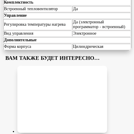
Комплектность
Встроенный тепловентилятор
Да
Управление
Да (электронный
Регулировка температуры нагрева
программатор - встроенный)
Вид управления
Электронное
Дополнительные
Форма корпуса
Цилиндрическая
ВАМ ТАКЖЕ БУДЕТ ИНТЕРЕСНО…