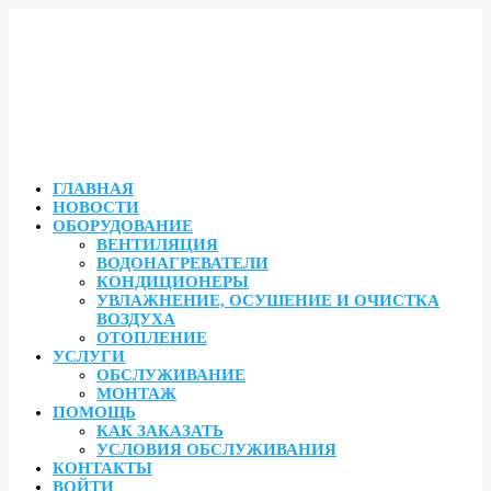
ГЛАВНАЯ
НОВОСТИ
ОБОРУДОВАНИЕ
ВЕНТИЛЯЦИЯ
ВОДОНАГРЕВАТЕЛИ
КОНДИЦИОНЕРЫ
УВЛАЖНЕНИЕ, ОСУШЕНИЕ И ОЧИСТКА
ВОЗДУХА
ОТОПЛЕНИЕ
УСЛУГИ
ОБСЛУЖИВАНИЕ
МОНТАЖ
ПОМОЩЬ
КАК ЗАКАЗАТЬ
УСЛОВИЯ ОБСЛУЖИВАНИЯ
КОНТАКТЫ
ВОЙТИ