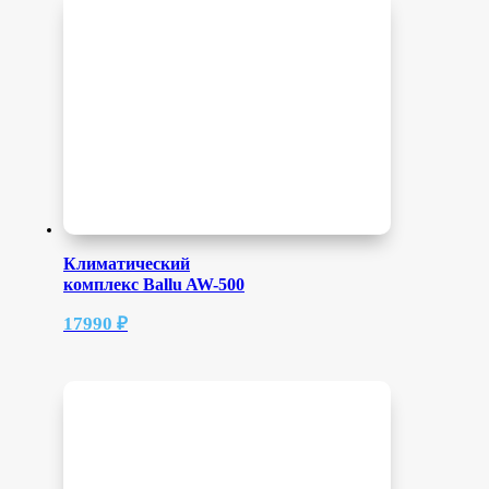
Климатический
комплекс Ballu AW-500
17990
₽