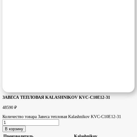
ЗАВЕСА ТЕПЛОВАЯ KALASHNIKOV KVC-C10E12-31
48590
₽
Количество товара Завеса тепловая Kalashnikov KVC-C10E12-31
В корзину
Производитель
Kalashnikov