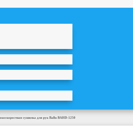
окоскоростная сушилка для рук Ballu BAHD-1250