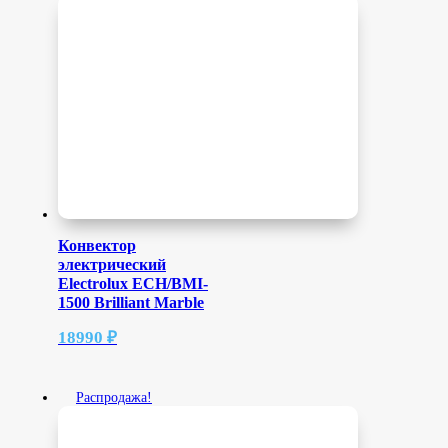
Конвектор
электрический
Electrolux ECH/BMI-
1500 Brilliant Marble
18990
₽
Распродажа!