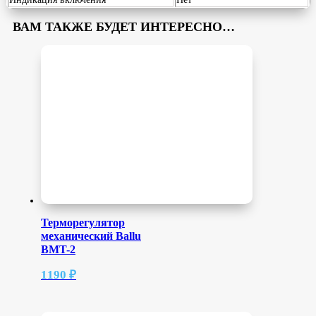
ВАМ ТАКЖЕ БУДЕТ ИНТЕРЕСНО…
Терморегулятор
механический Ballu
BMT-2
1190
₽