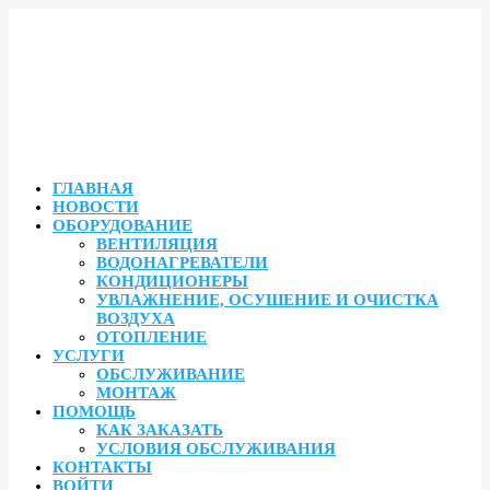
ГЛАВНАЯ
НОВОСТИ
ОБОРУДОВАНИЕ
ВЕНТИЛЯЦИЯ
ВОДОНАГРЕВАТЕЛИ
КОНДИЦИОНЕРЫ
УВЛАЖНЕНИЕ, ОСУШЕНИЕ И ОЧИСТКА
ВОЗДУХА
ОТОПЛЕНИЕ
УСЛУГИ
ОБСЛУЖИВАНИЕ
МОНТАЖ
ПОМОЩЬ
КАК ЗАКАЗАТЬ
УСЛОВИЯ ОБСЛУЖИВАНИЯ
КОНТАКТЫ
ВОЙТИ