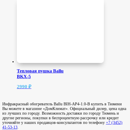
Тепловая пушка Ballu
BKX-5
2990
₽
Инфракрасный обогреватель Ballu BIH-AP4-1.0-B купить в Тюмени
Вы можете в магазине «ДомКлимат». Официальный дилер, цена одна
из лучших по городу. Возможность доставки по городу Тюмень и
другие регионы, покупки в беспроцентную рассрочку или кредит
уточняйте у наших продавцов-консультантов по телефону
+7 (3452)
41-53-13
.