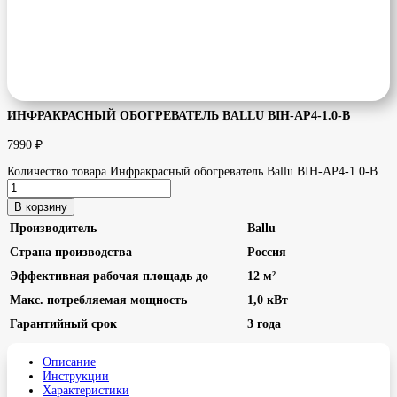
ИНФРАКРАСНЫЙ ОБОГРЕВАТЕЛЬ BALLU BIH-AP4-1.0-B
7990
₽
Количество товара Инфракрасный обогреватель Ballu BIH-AP4-1.0-B
В корзину
Производитель
Ballu
Страна производства
Россия
Эффективная рабочая площадь до
12 м²
Макс. потребляемая мощность
1,0 кВт
Гарантийный срок
3 года
Описание
Инструкции
Характеристики