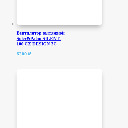
Вентилятор вытяжной
Soler&Palau SILENT-
100 CZ DESIGN 3C
6200
₽