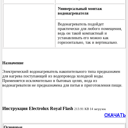
Универсальный монтаж
водонагревателя
Водонагреватель подойдет
практически для любого помещения,
ведь он такой компактный и
устанавливать его можно как
горизонтально, так и вертикально.
Назначение
Электрический водонагреватель накопительного типа предназначен
для нагрева поступающей из водопровода холодной воды.
Применяется исключительно в бытовых целях, вода из
водонагревателя не предназначена для питья и приготовления пищи.
Инструкция Electrolux Royal Flash
213.91 KB
14 загрузок
СКАЧАТЬ
Основные