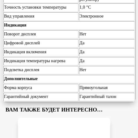
Точность установки температуры
1,0 °С
Вид управления
Электронное
Индикация
Поворот дисплея
Нет
Цифровой дисплей
Да
Индикация включения
Да
Индикация температуры нагрева
Да
Подсветка дисплея
Нет
Дополнительные
Форма корпуса
Прямоугольная
Гарантийный документ
Гарантийный талон
ВАМ ТАКЖЕ БУДЕТ ИНТЕРЕСНО…