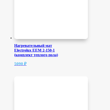
Нагревательный мат
Electrolux EEM 2-150-1
(комплект теплого пола)
5090
₽