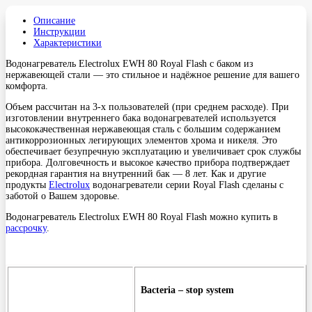
Описание
Инструкции
Характеристики
Водонагреватель Electrolux EWH 80 Royal Flash с баком из
нержавеющей стали — это стильное и надёжное решение для вашего
комфорта.
Объем рассчитан на 3-х пользователей (при среднем расходе). При
изготовлении внутреннего бака водонагревателей используется
высококачественная нержавеющая сталь с большим содержанием
антикоррозионных легирующих элементов хрома и никеля. Это
обеспечивает безупречную эксплуатацию и увеличивает срок службы
прибора. Долговечность и высокое качество прибора подтверждает
рекордная гарантия на внутренний бак — 8 лет. Как и другие
продукты
Electrolux
водонагреватели серии Royal Flash сделаны с
заботой о Вашем здоровье.
Водонагреватель Electrolux EWH 80 Royal Flash можно купить в
рассрочку
.
Bacteria – stop system