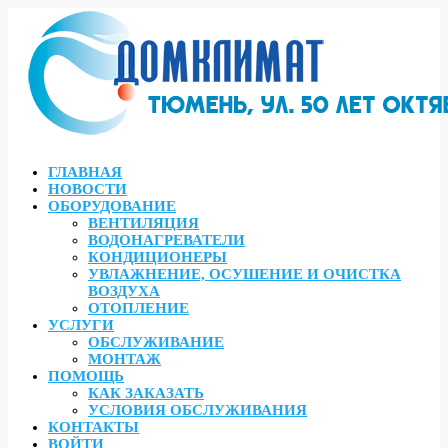
ГЛАВНАЯ
НОВОСТИ
ОБОРУДОВАНИЕ
ВЕНТИЛЯЦИЯ
ВОДОНАГРЕВАТЕЛИ
КОНДИЦИОНЕРЫ
УВЛАЖНЕНИЕ, ОСУШЕНИЕ И ОЧИСТКА
ВОЗДУХА
ОТОПЛЕНИЕ
УСЛУГИ
ОБСЛУЖИВАНИЕ
МОНТАЖ
ПОМОЩЬ
КАК ЗАКАЗАТЬ
УСЛОВИЯ ОБСЛУЖИВАНИЯ
КОНТАКТЫ
ВОЙТИ