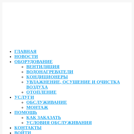
ГЛАВНАЯ
НОВОСТИ
ОБОРУДОВАНИЕ
ВЕНТИЛЯЦИЯ
ВОДОНАГРЕВАТЕЛИ
КОНДИЦИОНЕРЫ
УВЛАЖНЕНИЕ, ОСУШЕНИЕ И ОЧИСТКА
ВОЗДУХА
ОТОПЛЕНИЕ
УСЛУГИ
ОБСЛУЖИВАНИЕ
МОНТАЖ
ПОМОЩЬ
КАК ЗАКАЗАТЬ
УСЛОВИЯ ОБСЛУЖИВАНИЯ
КОНТАКТЫ
ВОЙТИ