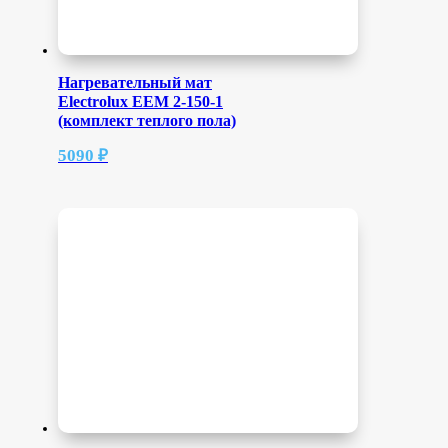
Нагревательный мат
Electrolux EEM 2-150-1
(комплект теплого пола)
5090
₽