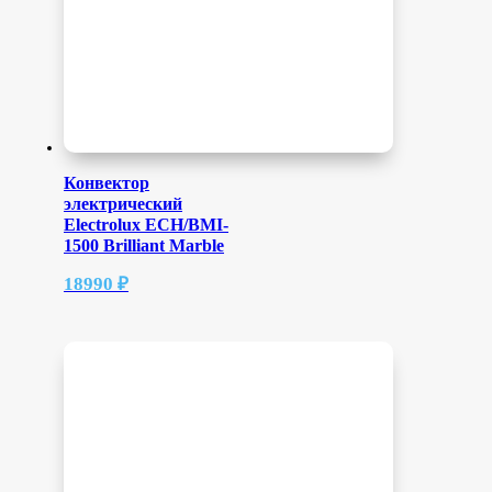
Конвектор
электрический
Electrolux ECH/BMI-
1500 Brilliant Marble
18990
₽