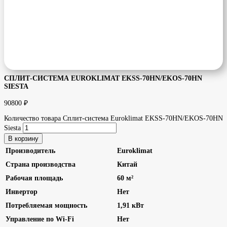
СПЛИТ-СИСТЕМА EUROKLIMAT EKSS-70HN/EKOS-70HN
SIESTA
90800
₽
Количество товара Сплит-система Euroklimat EKSS-70HN/EKOS-70HN
Siesta
В корзину
Производитель
Euroklimat
Страна производства
Китай
Рабочая площадь
60 м²
Инвертор
Нет
Потребляемая мощность
1,91 кВт
Управление по Wi-Fi
Нет