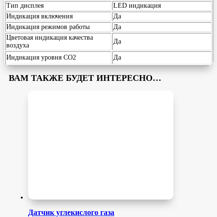
Тип дисплея
LED индикация
Индикация включения
Да
Индикация режимов работы
Да
Цветовая индикация качества
Да
воздуха
Индикация уровня CO2
Да
ВАМ ТАКЖЕ БУДЕТ ИНТЕРЕСНО…
Датчик углекислого газа