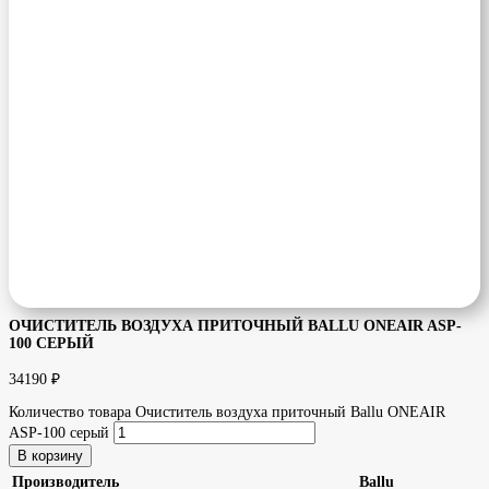
ОЧИСТИТЕЛЬ ВОЗДУХА ПРИТОЧНЫЙ BALLU ONEAIR ASP-
100 СЕРЫЙ
34190
₽
Количество товара Очиститель воздуха приточный Ballu ONEAIR
ASP-100 серый
В корзину
Производитель
Ballu