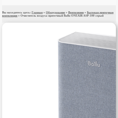
Вы находитесь здесь:
Главная
»
Оборудование
»
Вентиляция
»
Бытовая приточная
вентиляция
»
Очиститель воздуха приточный Ballu ONEAIR ASP-100 серый