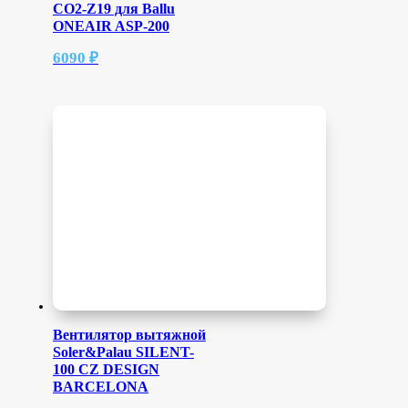
CO2-Z19 для Ballu
ONEAIR ASP-200
6090
₽
Вентилятор вытяжной
Soler&Palau SILENT-
100 CZ DESIGN
BARCELONA