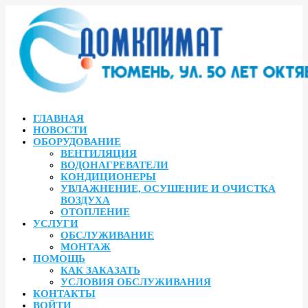
ГЛАВНАЯ
НОВОСТИ
ОБОРУДОВАНИЕ
ВЕНТИЛЯЦИЯ
ВОДОНАГРЕВАТЕЛИ
КОНДИЦИОНЕРЫ
УВЛАЖНЕНИЕ, ОСУШЕНИЕ И ОЧИСТКА
ВОЗДУХА
ОТОПЛЕНИЕ
УСЛУГИ
ОБСЛУЖИВАНИЕ
МОНТАЖ
ПОМОЩЬ
КАК ЗАКАЗАТЬ
УСЛОВИЯ ОБСЛУЖИВАНИЯ
КОНТАКТЫ
ВОЙТИ