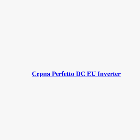
Серия Perfetto DC EU Inverter