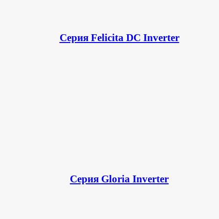
Серия Felicita DC Inverter
Серия Gloria Inverter