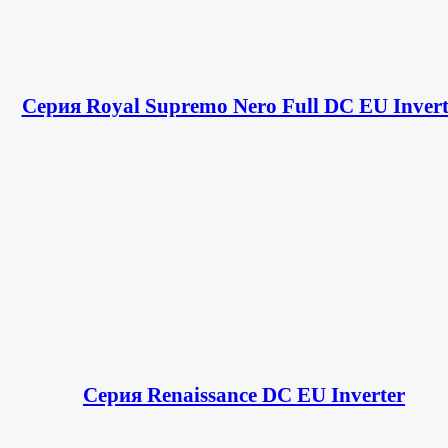
Серия Royal Supremo Nero Full DC EU Invert
Серия Renaissance DC EU Inverter