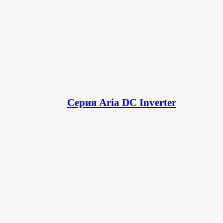
Серия Aria DC Inverter