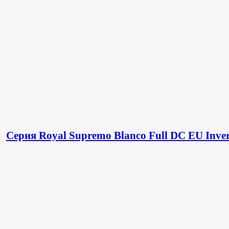
Серия Royal Supremo Blanco Full DC EU Inver