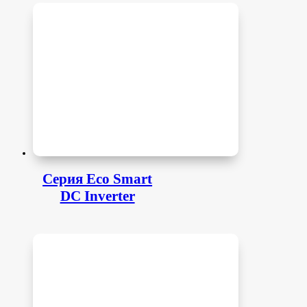
Серия Eco Smart
DC Inverter