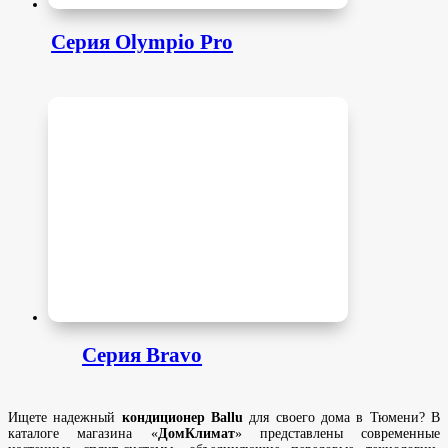
Серия Olympio Pro
Серия Bravo
Ищете надежный
кондиционер Ballu
для своего дома в Тюмени? В
каталоге магазина «
ДомКлимат
» представлены современные