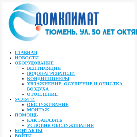
ГЛАВНАЯ
НОВОСТИ
ОБОРУДОВАНИЕ
ВЕНТИЛЯЦИЯ
ВОДОНАГРЕВАТЕЛИ
КОНДИЦИОНЕРЫ
УВЛАЖНЕНИЕ, ОСУШЕНИЕ И ОЧИСТКА
ВОЗДУХА
ОТОПЛЕНИЕ
УСЛУГИ
ОБСЛУЖИВАНИЕ
МОНТАЖ
ПОМОЩЬ
КАК ЗАКАЗАТЬ
УСЛОВИЯ ОБСЛУЖИВАНИЯ
КОНТАКТЫ
ВОЙТИ