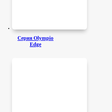
Серия Olympio
Edge