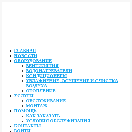
ГЛАВНАЯ
НОВОСТИ
ОБОРУДОВАНИЕ
ВЕНТИЛЯЦИЯ
ВОДОНАГРЕВАТЕЛИ
КОНДИЦИОНЕРЫ
УВЛАЖНЕНИЕ, ОСУШЕНИЕ И ОЧИСТКА
ВОЗДУХА
ОТОПЛЕНИЕ
УСЛУГИ
ОБСЛУЖИВАНИЕ
МОНТАЖ
ПОМОЩЬ
КАК ЗАКАЗАТЬ
УСЛОВИЯ ОБСЛУЖИВАНИЯ
КОНТАКТЫ
ВОЙТИ