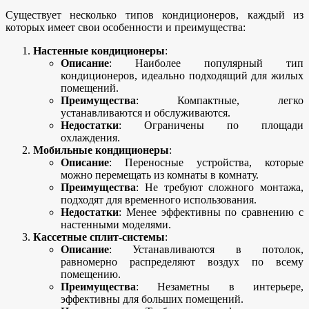
Существует несколько типов кондиционеров, каждый из
которых имеет свои особенности и преимущества:
Настенные кондиционеры
:
Описание
: Наиболее популярный тип
кондиционеров, идеально подходящий для жилых
помещений.
Преимущества
: Компактные, легко
устанавливаются и обслуживаются.
Недостатки
: Ограничены по площади
охлаждения.
Мобильные кондиционеры
:
Описание
: Переносные устройства, которые
можно перемещать из комнаты в комнату.
Преимущества
: Не требуют сложного монтажа,
подходят для временного использования.
Недостатки
: Менее эффективны по сравнению с
настенными моделями.
Кассетные сплит-системы
:
Описание
: Устанавливаются в потолок,
равномерно распределяют воздух по всему
помещению.
Преимущества
: Незаметны в интерьере,
эффективны для больших помещений.