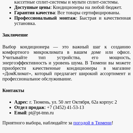
кассетные сплит-системы и мульти сплит-системы.
Доступные цены
: Кондиционеры на любой бюджет.
Гарантия качества
: Все товары сертифицированы.
Профессиональный монтаж
: Быстрая и качественная
установка.
Заключение
Выбор кондиционера — это важный шаг к созданию
комфортного микроклимата в вашем доме или офисе.
Учитывайте тип устройства, его мощность,
энергоэффективность и уровень шума. В Тюмени вы можете
приобрести качественные кондиционеры в магазине
«ДомКлимат», который предлагает широкий ассортимент и
профессиональное обслуживание.
Контакты
Адрес
: г. Тюмень, ул. 50 лет Октября, 62а корпус 2
Отдел продаж
: +7 (3452) 41-53-13
Email
: pt@pt-tmn.ru
Приятного выбора, наблюдайте за
погодой в Тюмени
!